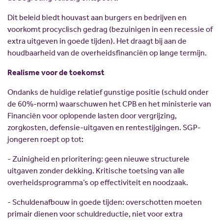
Dit beleid biedt houvast aan burgers en bedrijven en
voorkomt procyclisch gedrag (bezuinigen in een recessie of
extra uitgeven in goede tijden). Het draagt bij aan de
houdbaarheid van de overheidsfinanciën op lange termijn.
Realisme voor de toekomst
Ondanks de huidige relatief gunstige positie (schuld onder
de 60%-norm) waarschuwen het CPB en het ministerie van
Financiën voor oplopende lasten door vergrijzing,
zorgkosten, defensie-uitgaven en rentestijgingen. SGP-
jongeren roept op tot:
- Zuinigheid en prioritering: geen nieuwe structurele
uitgaven zonder dekking. Kritische toetsing van alle
overheidsprogramma’s op effectiviteit en noodzaak.
- Schuldenafbouw in goede tijden: overschotten moeten
primair dienen voor schuldreductie, niet voor extra