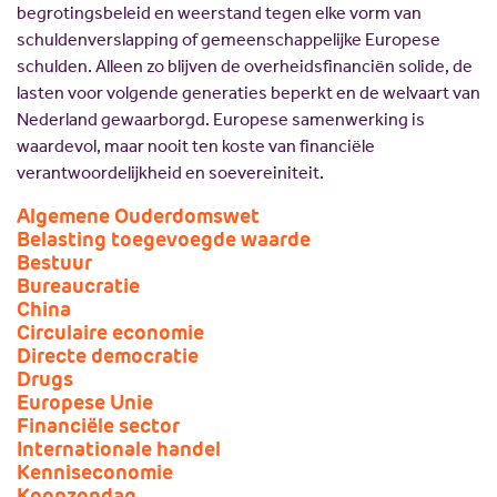
begrotingsbeleid en weerstand tegen elke vorm van
schuldenverslapping of gemeenschappelijke Europese
schulden. Alleen zo blijven de overheidsfinanciën solide, de
lasten voor volgende generaties beperkt en de welvaart van
Nederland gewaarborgd. Europese samenwerking is
waardevol, maar nooit ten koste van financiële
verantwoordelijkheid en soevereiniteit.
Algemene Ouderdomswet
Belasting toegevoegde waarde
Bestuur
Bureaucratie
China
Circulaire economie
Directe democratie
Drugs
Europese Unie
Financiële sector
Internationale handel
Kenniseconomie
Koopzondag