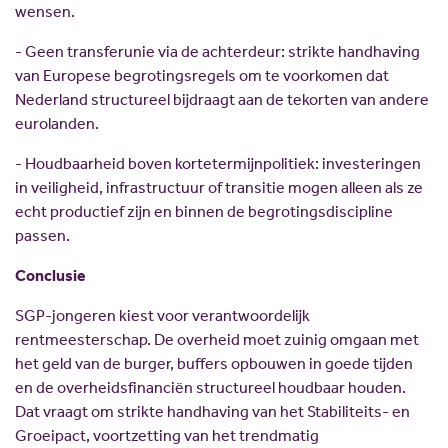
wensen.
- Geen transferunie via de achterdeur: strikte handhaving
van Europese begrotingsregels om te voorkomen dat
Nederland structureel bijdraagt aan de tekorten van andere
eurolanden.
- Houdbaarheid boven kortetermijnpolitiek: investeringen
in veiligheid, infrastructuur of transitie mogen alleen als ze
echt productief zijn en binnen de begrotingsdiscipline
passen.
Conclusie
SGP-jongeren kiest voor verantwoordelijk
rentmeesterschap. De overheid moet zuinig omgaan met
het geld van de burger, buffers opbouwen in goede tijden
en de overheidsfinanciën structureel houdbaar houden.
Dat vraagt om strikte handhaving van het Stabiliteits- en
Groeipact, voortzetting van het trendmatig