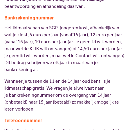
beantwoording en afhandeling daarvan.
Bankrekeningnummer
Het lidmaatschap van SGP-jongeren kost, afhankelijk van
wat je kiest, 5 euro per jaar (vanaf 15 jaar), 12 euro per jaar
(vanaf 16 jaar), 10 euro per jaar (als je geen lid wilt worden,
maar wel de KLIK wilt ontvangen) of 14,50 euro per jaar (als
je geen lid wilt worden, maar wel In Contact wilt ontvangen).
Dit bedrag schrijven we elk jaar in maart van je
bankrekening af.
Wanneer je tussen de 11 en de 14 jaar oud bent, is je
lidmaatschap gratis. We vragen je al wel vast naar
je
bankrekeningnummer om de overgang van 14 jaar
(onbetaald) naar 15 jaar (betaald) zo makkelijk mogelijk te
laten verlopen.
Telefoonnummer