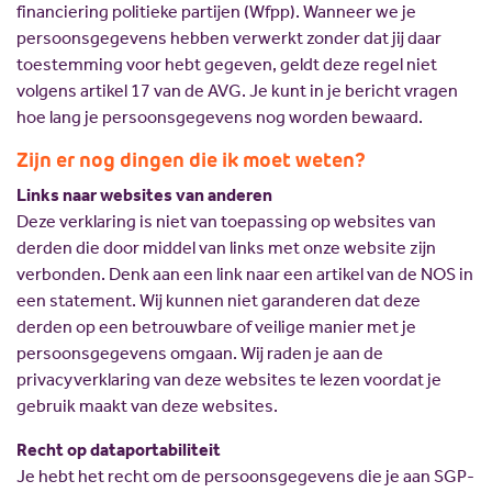
financiering politieke partijen (Wfpp). Wanneer we je
persoonsgegevens hebben verwerkt zonder dat jij daar
toestemming voor hebt gegeven, geldt deze regel niet
volgens artikel 17 van de AVG. Je kunt in je bericht vragen
hoe lang je persoonsgegevens nog worden bewaard.
Zijn er nog dingen die ik moet weten?
Links naar websites van anderen
Deze verklaring is niet van toepassing op websites van
derden die door middel van links met onze website zijn
verbonden. Denk aan een link naar een artikel van de NOS in
een statement. Wij kunnen niet garanderen dat deze
derden op een betrouwbare of veilige manier met je
persoonsgegevens omgaan. Wij raden je aan de
privacyverklaring van deze websites te lezen voordat je
gebruik maakt van deze websites.
Recht op dataportabiliteit
Je hebt het recht om de persoonsgegevens die je aan SGP-