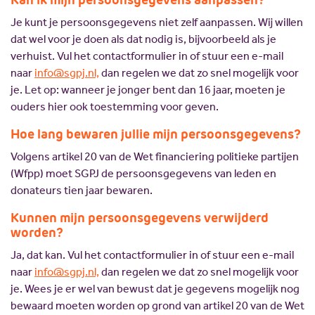
Je kunt je persoonsgegevens niet zelf aanpassen. Wij willen
dat wel voor je doen als dat nodig is, bijvoorbeeld als je
verhuist. Vul het contactformulier in of stuur een e-mail
naar
info@sgpj.nl,
dan regelen we dat zo snel mogelijk voor
je. Let op: wanneer je jonger bent dan 16 jaar, moeten je
ouders hier ook toestemming voor geven.
Hoe lang bewaren jullie mijn persoonsgegevens?
Volgens artikel 20 van de Wet financiering politieke partijen
(Wfpp) moet SGPJ de persoonsgegevens van leden en
donateurs tien jaar bewaren.
Kunnen mijn persoonsgegevens verwijderd
worden?
Ja, dat kan. Vul het contactformulier in of stuur een e-mail
naar
info@sgpj.nl,
dan regelen we dat zo snel mogelijk voor
je. Wees je er wel van bewust dat je gegevens mogelijk nog
bewaard moeten worden op grond van artikel 20 van de Wet