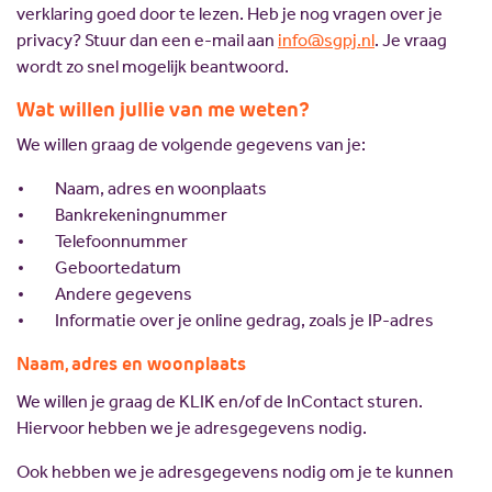
verklaring goed door te lezen. Heb je nog vragen over je
privacy? Stuur dan een e-mail aan
info@sgpj.nl
. Je vraag
wordt zo snel mogelijk beantwoord.
Wat willen jullie van me weten?
We willen graag de volgende gegevens van je:
Naam, adres en woonplaats
Bankrekeningnummer
Telefoonnummer
Geboortedatum
Andere gegevens
Informatie over je online gedrag, zoals je IP-adres
Naam, adres en woonplaats
We willen je graag de KLIK en/of de InContact sturen.
Hiervoor hebben we je adresgegevens nodig.
Ook hebben we je adresgegevens nodig om je te kunnen