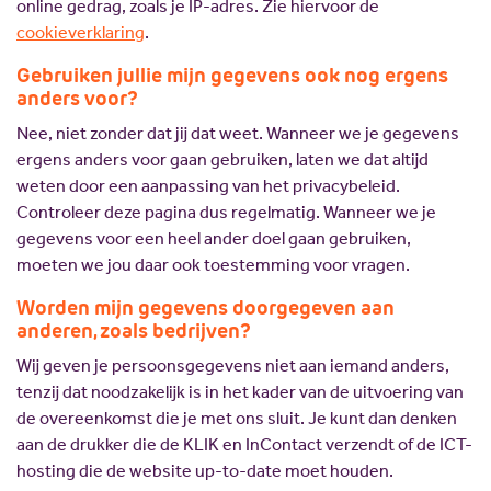
online gedrag, zoals je IP-adres. Zie hiervoor de
cookieverklaring
.
Gebruiken jullie mijn gegevens ook nog ergens
anders voor?
Nee, niet zonder dat jij dat weet. Wanneer we je gegevens
ergens anders voor gaan gebruiken, laten we dat altijd
weten door een aanpassing van het privacybeleid.
Controleer deze pagina dus regelmatig. Wanneer we je
gegevens voor een heel ander doel gaan gebruiken,
moeten we jou daar ook toestemming voor vragen.
Worden mijn gegevens doorgegeven aan
anderen, zoals bedrijven?
Wij geven je persoonsgegevens niet aan iemand anders,
tenzij dat noodzakelijk is in het kader van de uitvoering van
de overeenkomst die je met ons sluit. Je kunt dan denken
aan de drukker die de KLIK en InContact verzendt of de ICT-
hosting die de website up-to-date moet houden.