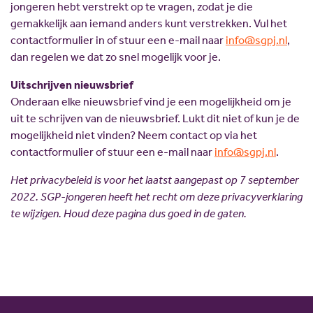
jongeren hebt verstrekt op te vragen, zodat je die
gemakkelijk aan iemand anders kunt verstrekken. Vul het
contactformulier in of stuur een e-mail naar
info@sgpj.nl
,
dan regelen we dat zo snel mogelijk voor je.
Uitschrijven nieuwsbrief
Onderaan elke nieuwsbrief vind je een mogelijkheid om je
uit te schrijven van de nieuwsbrief. Lukt dit niet of kun je de
mogelijkheid niet vinden? Neem contact op via het
contactformulier of stuur een e-mail naar
info@sgpj.nl
.
Het privacybeleid is voor het laatst aangepast op 7 september
2022. SGP-jongeren heeft het recht om deze privacyverklaring
te wijzigen. Houd deze pagina dus goed in de gaten.