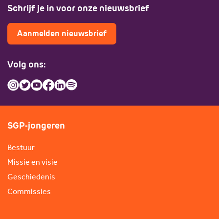
Schrijf je in voor onze nieuwsbrief
Aanmelden nieuwsbrief
Volg ons:
SGP-jongeren
Bestuur
Missie en visie
Geschiedenis
Commissies