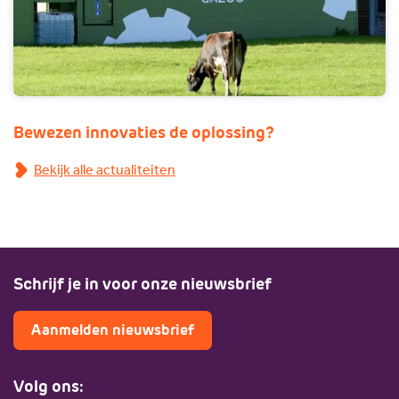
Bewezen innovaties de oplossing?
Bekijk alle actualiteiten
Schrijf je in voor onze nieuwsbrief
Aanmelden nieuwsbrief
Volg ons: