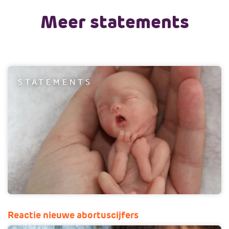
Meer statements
STATEMENTS
Reactie nieuwe abortuscijfers