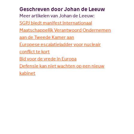
Geschreven door Johan de Leeuw
Meer artikelen van Johan de Leeuw:
SGPJ biedt manifest Internationaal
Maatschappelijk Verantwoord Ondernemen
aan de Tweede Kamer aan
Europese escalatieladder voor nucleair
conflict te kort
Bid voor de vrede in Europa
Defensie kan niet wachten op een nieuw
kabinet