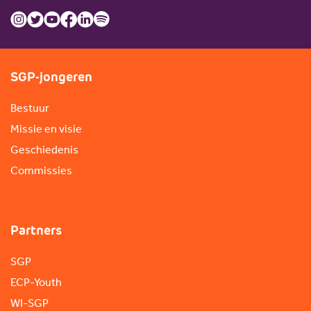
SGP-jongeren
Bestuur
Missie en visie
Geschiedenis
Commissies
Partners
SGP
ECP-Youth
WI-SGP