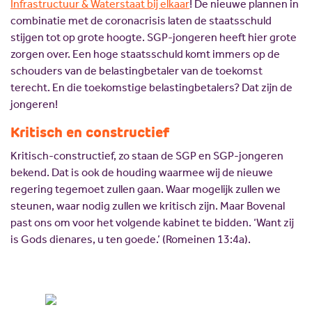
Infrastructuur & Waterstaat bij elkaar
! De nieuwe plannen in
combinatie met de coronacrisis laten de staatsschuld
stijgen tot op grote hoogte. SGP-jongeren heeft hier grote
zorgen over. Een hoge staatsschuld komt immers op de
schouders van de belastingbetaler van de toekomst
terecht. En die toekomstige belastingbetalers? Dat zijn de
jongeren!
Kritisch en constructief
Kritisch-constructief, zo staan de SGP en SGP-jongeren
bekend. Dat is ook de houding waarmee wij de nieuwe
regering tegemoet zullen gaan. Waar mogelijk zullen we
steunen, waar nodig zullen we kritisch zijn. Maar Bovenal
past ons om voor het volgende kabinet te bidden. ‘Want zij
is Gods dienares, u ten goede.’ (Romeinen 13:4a).