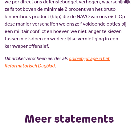
we per direct ons defensiebudget verhogen, waarschijnlijk
zelfs tot boven de minimale 2 procent van het bruto
binnenlands product (bbp) die de NAVO van ons eist. Op
deze manier verschaffen we onszelf voldoende opties bij
een militair conflict en hoeven we niet langer te kiezen
tussen nietsdoen en wederzijdse vernietiging in een
kernwapenoffensief.
Dit artikel verscheen eerder als
opiniebijdrage in het
Reformatorisch Dagblad
.
Meer statements