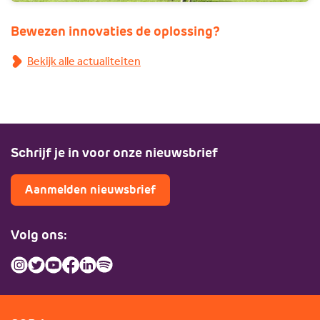
Bewezen innovaties de oplossing?
Bekijk alle actualiteiten
Schrijf je in voor onze nieuwsbrief
Aanmelden nieuwsbrief
Volg ons: