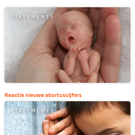
STATEMENTS
Reactie nieuwe abortuscijfers
STATEMENTS