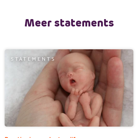
Meer statements
STATEMENTS