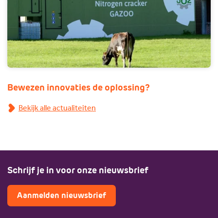
Bewezen innovaties de oplossing?
Bekijk alle actualiteiten
Schrijf je in voor onze nieuwsbrief
Aanmelden nieuwsbrief