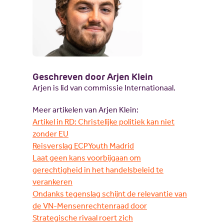
Geschreven door Arjen Klein
Arjen is lid van commissie Internationaal.
Meer artikelen van Arjen Klein:
Artikel in RD: Christelijke politiek kan niet
zonder EU
Reisverslag ECPYouth Madrid
Laat geen kans voorbijgaan om
gerechtigheid in het handelsbeleid te
verankeren
Ondanks tegenslag schijnt de relevantie van
de VN-Mensenrechtenraad door
Strategische rivaal roert zich