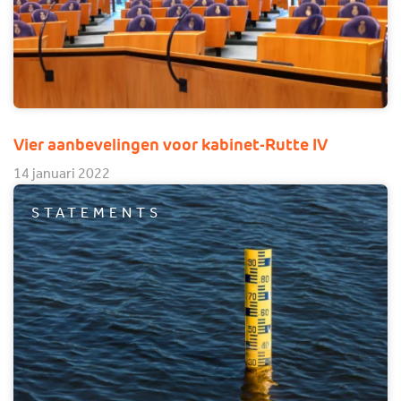
Vier aanbevelingen voor kabinet-Rutte IV
14 januari 2022
STATEMENTS