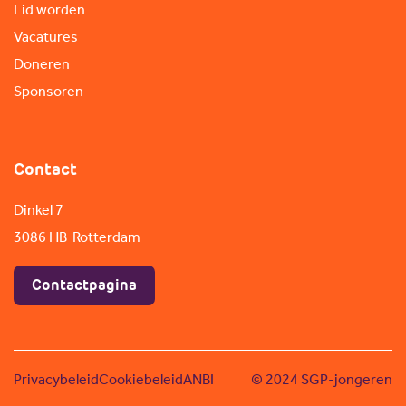
Lid worden
Vacatures
Doneren
Sponsoren
Contact
Dinkel 7
3086 HB Rotterdam
Contactpagina
Privacybeleid
Cookiebeleid
ANBI
© 2024 SGP-jongeren