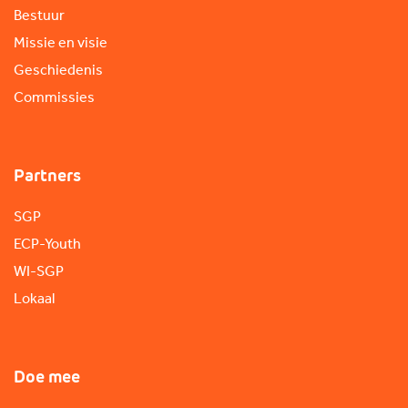
Bestuur
Missie en visie
Geschiedenis
Commissies
Partners
SGP
ECP-Youth
WI-SGP
Lokaal
Doe mee