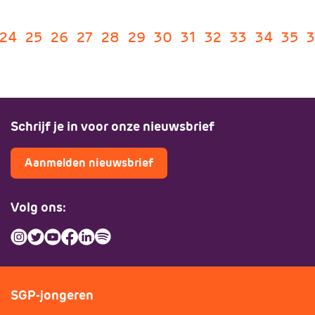
24
25
26
27
28
29
30
31
32
33
34
35
Schrijf je in voor onze nieuwsbrief
Aanmelden nieuwsbrief
Volg ons:
SGP-jongeren