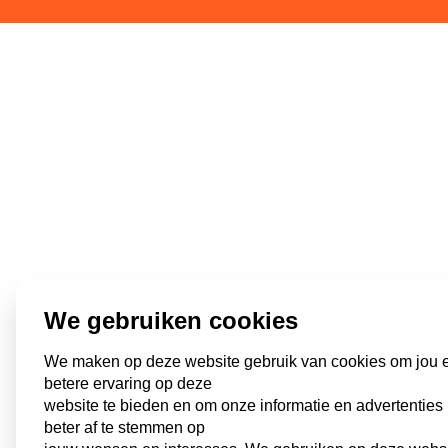
We gebruiken cookies
We maken op deze website gebruik van cookies om jou 
betere ervaring op deze
website te bieden en om onze informatie en advertenties
beter af te stemmen op