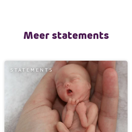
Meer statements
STATEMENTS