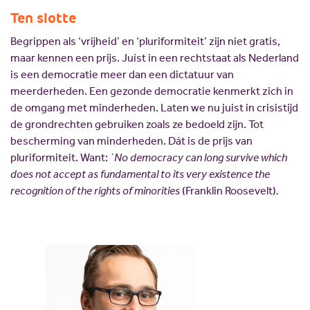
Ten slotte
Begrippen als ‘vrijheid’ en ‘pluriformiteit’ zijn niet gratis,
maar kennen een prijs. Juíst in een rechtstaat als Nederland
is een democratie meer dan een dictatuur van
meerderheden. Een gezonde democratie kenmerkt zich in
de omgang met minderheden. Laten we nu juist in crisistijd
de grondrechten gebruiken zoals ze bedoeld zijn. Tot
bescherming van minderheden. Dát is de prijs van
pluriformiteit. Want: ´
No democracy can long survive which
does not accept as fundamental to its very existence the
recognition of the rights of minorities
(Franklin Roosevelt)
.