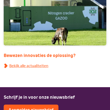
Bewezen innovaties de oplossing?
Bekijk alle actualiteiten
Schrijf je in voor onze nieuwsbrief
Aanmelden nieuwsbrief