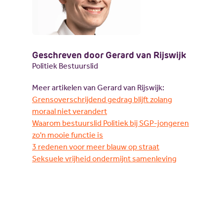
Geschreven door Gerard van Rijswijk
Politiek Bestuurslid
Meer artikelen van Gerard van Rijswijk:
Grensoverschrijdend gedrag blijft zolang
moraal niet verandert
Waarom bestuurslid Politiek bij SGP-jongeren
zo'n mooie functie is
3 redenen voor meer blauw op straat
Seksuele vrijheid ondermijnt samenleving