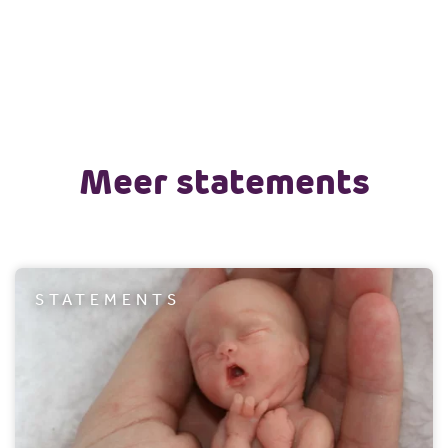
Meer statements
STATEMENTS