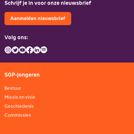
Schrijf je in voor onze nieuwsbrief
Aanmelden nieuwsbrief
Volg ons:
SGP-jongeren
Bestuur
Missie en visie
Geschiedenis
Commissies