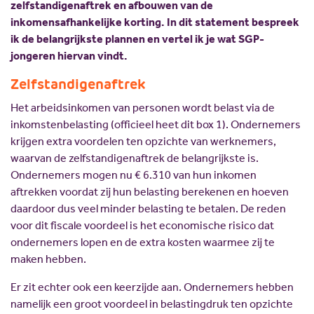
zelfstandigenaftrek en afbouwen van de
inkomensafhankelijke korting. In dit statement bespreek
ik de belangrijkste plannen en vertel ik je wat SGP-
jongeren hiervan vindt.
Zelfstandigenaftrek
Het arbeidsinkomen van personen wordt belast via de
inkomstenbelasting (officieel heet dit box 1). Ondernemers
krijgen extra voordelen ten opzichte van werknemers,
waarvan de zelfstandigenaftrek de belangrijkste is.
Ondernemers mogen nu € 6.310 van hun inkomen
aftrekken voordat zij hun belasting berekenen en hoeven
daardoor dus veel minder belasting te betalen. De reden
voor dit fiscale voordeel is het economische risico dat
ondernemers lopen en de extra kosten waarmee zij te
maken hebben.
Er zit echter ook een keerzijde aan. Ondernemers hebben
namelijk een groot voordeel in belastingdruk ten opzichte