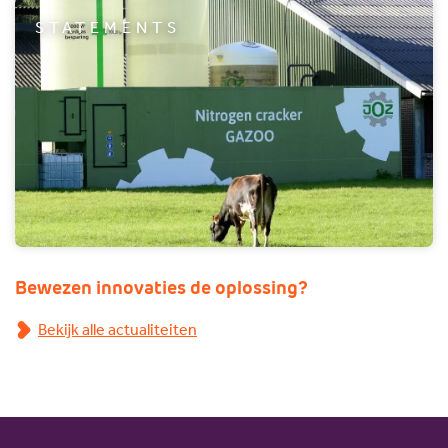
STATEMENTS
Bewezen innovaties de oplossing?
Bekijk alle actualiteiten