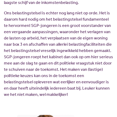
laagste schijf van de inkomstenbelasting.
Ons belastingstelsel is echter nog lang niet op orde. Het is
daarom hard nodig om het belastingstelsel fundamenteel
te hervormen! SGP-jongeren is een groot voorstander van
een vergaande aanpassingen, waaronder het verlagen van
de lasten op arbeid, het verplaatsen van de eigen woning
naar box 3 en afschaffen van allerlei belastingfaciliteiten die
het belastingstelsel vreselijk ingewikkeld hebben gemaakt.
SGP-jongeren roept het kabinet dan ook op om hier serieus
mee aan de slag te gaan en dit politieke vraagstuk niet door
te schuiven naar de toekomst. Het maken van (lastige)
politieke keuzes kan ons in de toekomst een
belastingstelsel opleveren wat eerlijker en eenvoudiger is
en daar heeft uiteindelijk iedereen baat bij. Leuker kunnen
we het niet maken, wel makkelijker!