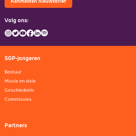
Aanmelden nieuwsbrief
Volg ons:
SGP-jongeren
Bestuur
Missie en visie
Geschiedenis
Commissies
Partners