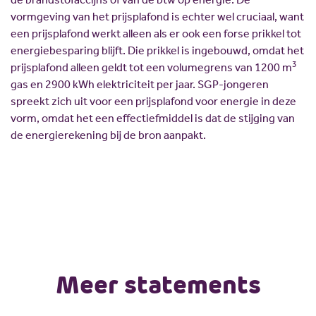
vormgeving van het prijsplafond is echter wel cruciaal, want
een prijsplafond werkt alleen als er ook een forse prikkel tot
energiebesparing blijft. Die prikkel is ingebouwd, omdat het
3
prijsplafond alleen geldt tot een volumegrens van 1200 m
gas en 2900 kWh elektriciteit per jaar. SGP-jongeren
spreekt zich uit voor een prijsplafond voor energie in deze
vorm, omdat het een effectiefmiddel is dat de stijging van
de energierekening bij de bron aanpakt.
Meer statements