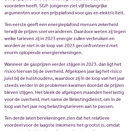
voordelen heeft. SGP-jongeren ziet vijf belangrijke
argumenten voor een prijsplafond voor gas en elektriciteit.
Ten eerste geeft een energieplafond mensen zekerheid
terwijl de prijzen snel veranderen. Daardoor weten zij tegen
welke tarieven zij in 2023 energie zullen verbruiken en
worden ze niet in de loop van 2023 geconfronteerd met
enorm oplopende energierekeningen.
Wanneer de gasprijzen verder stijgen in 2023, dan ligt het
risico hiervan bij de overheid. Afgelopen jaar lag het risico
juist bij de huishoudens, waardoor zij in de loop van het jaar
steeds verder in de problemen kwamen doordat de prijzen
bleven stijgen. Het bleek de afgelopen maanden heel lastig
voor de overheid, met name de Belastingdienst, om in de
loop van het jaar nog belastingtarieven aan te passen.
Ten derde laten berekeningen zien dat het relatieve
voordeel voor de laagste inkomens het grootst is, omdat