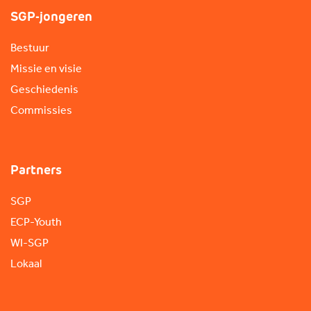
SGP-jongeren
Bestuur
Missie en visie
Geschiedenis
Commissies
Partners
SGP
ECP-Youth
WI-SGP
Lokaal