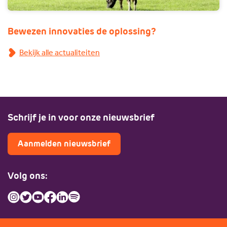
Bewezen innovaties de oplossing?
Bekijk alle actualiteiten
Schrijf je in voor onze nieuwsbrief
Aanmelden nieuwsbrief
Volg ons: