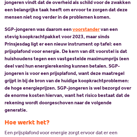
jongeren vindt dat de overheid als schild voor de zwakken
een belangrijke taak heeft om ervoor te zorgen dat deze
mensen niet nog verder in de problemen komen.
SGP-jongeren was daarom een
voorstander
van een
stevig koopkrachtpakket voor 2023, maar sinds
Prinsjesdag ligt er een nieuw instrument op tafel: een
prijsplafond voor energie. De kern van dit voorstel is dat
huishoudens tegen een vastgestelde maximumprijs (een
deel van) hun energierekening kunnen betalen. SGP-
jongeren is voor een prijsplafond, want deze maatregel
grijpt in bij de bron van de huidige koopkrachtproblemen:
de hoge energieprijzen. SGP-jongeren is wel bezorgd over
de enorme kosten hiervan, want het risico bestaat dat de
rekening wordt doorgeschoven naar de volgende
generatie.
Hoe werkt het?
Een prijsplafond voor energie zorgt ervoor dat er een