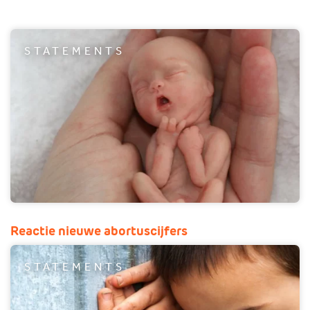
STATEMENTS
Reactie nieuwe abortuscijfers
STATEMENTS