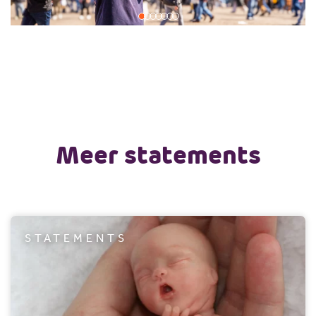
Meer statements
STATEMENTS