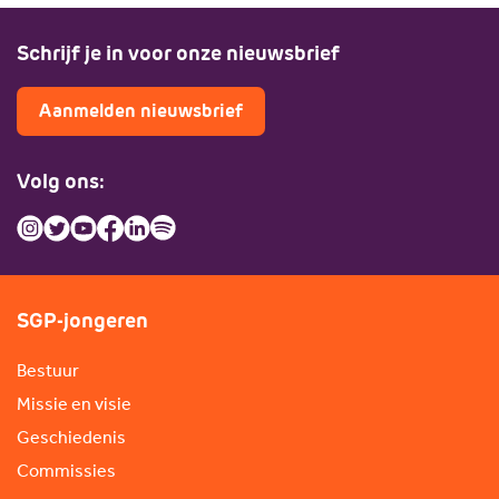
Schrijf je in voor onze nieuwsbrief
Aanmelden nieuwsbrief
Volg ons:
SGP-jongeren
Bestuur
Missie en visie
Geschiedenis
Commissies