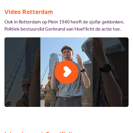
Video Rotterdam
Ook in Rotterdam op Plein 1940 heeft de sjofar geklonken.
Politiek bestuurslid Gerbrand van Hoef licht de actie toe.