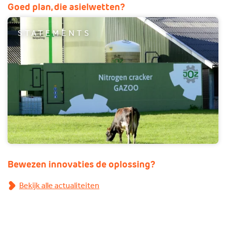
Goed plan, die asielwetten?
STATEMENTS
Bewezen innovaties de oplossing?
Bekijk alle actualiteiten