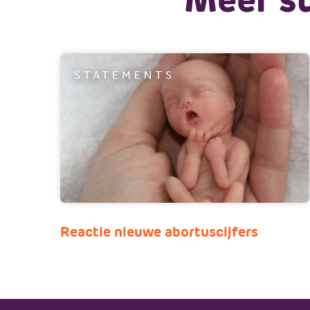
STATEMENTS
Reactie nieuwe abortuscijfers