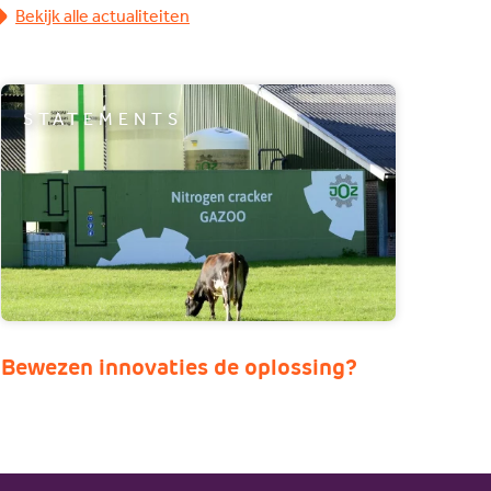
Bekijk alle actualiteiten
STATEMENTS
Bewezen innovaties de oplossing?