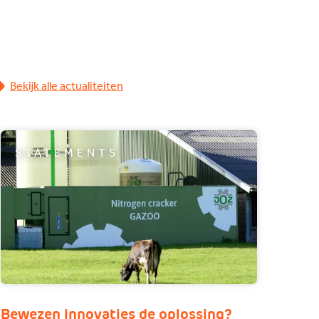
Bekijk alle actualiteiten
STATEMENTS
Bewezen innovaties de oplossing?