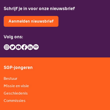
Schrijf je in voor onze nieuwsbrief
Aanmelden nieuwsbrief
Volg ons:
SGP-jongeren
Bestuur
Missie en visie
Geschiedenis
Commissies