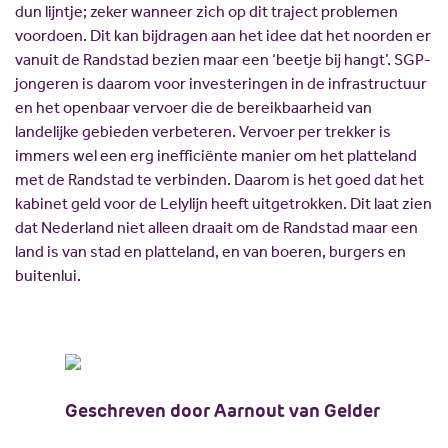
dun lijntje; zeker wanneer zich op dit traject problemen
voordoen. Dit kan bijdragen aan het idee dat het noorden er
vanuit de Randstad bezien maar een ‘beetje bij hangt’. SGP-
jongeren is daarom voor investeringen in de infrastructuur
en het openbaar vervoer die de bereikbaarheid van
landelijke gebieden verbeteren. Vervoer per trekker is
immers wel een erg inefficiënte manier om het platteland
met de Randstad te verbinden. Daarom is het goed dat het
kabinet geld voor de Lelylijn heeft uitgetrokken. Dit laat zien
dat Nederland niet alleen draait om de Randstad maar een
land is van stad en platteland, en van boeren, burgers en
buitenlui.
Geschreven door Aarnout van Gelder