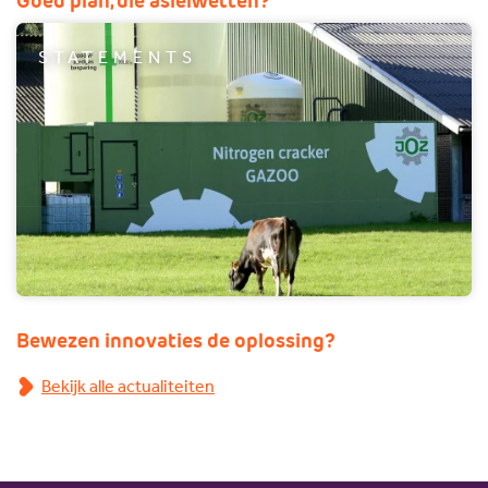
Goed plan, die asielwetten?
STATEMENTS
Bewezen innovaties de oplossing?
Bekijk alle actualiteiten