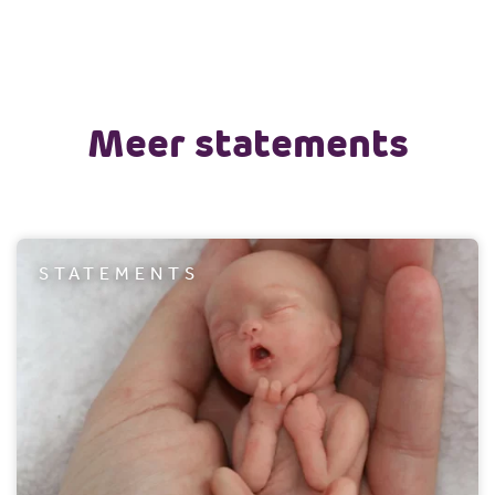
Meer statements
STATEMENTS