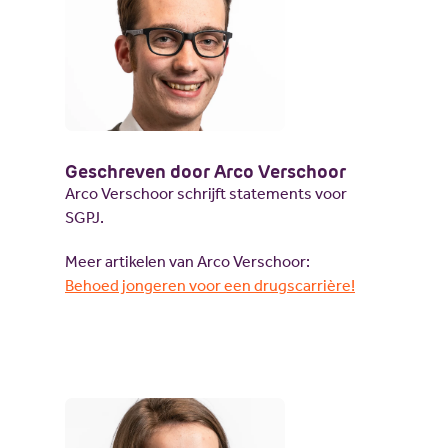
Geschreven door Arco Verschoor
Arco Verschoor schrijft statements voor
SGPJ.
Meer artikelen van Arco Verschoor:
Behoed jongeren voor een drugscarrière!