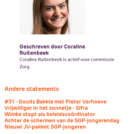
Geschreven door Coraline
Ruitenbeek
Coraline Ruitenbeek is actief voor commissie
Zorg.
Andere statements
#31 - Gouds Bakkie met Pieter Verhoeve
Vrijwilliger in het zonnetje - Sifra
Wimke stopt als beleidscoördinator
Achter de schermen van de SGP-jongerendag
Nieuw! JV-pakket SGP-jongeren