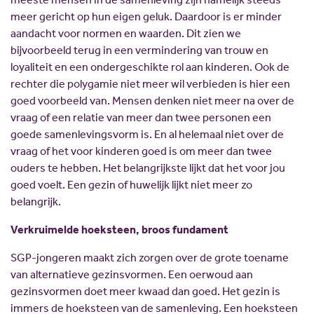
meer gericht op hun eigen geluk. Daardoor is er minder
aandacht voor normen en waarden. Dit zien we
bijvoorbeeld terug in een vermindering van trouw en
loyaliteit en een ondergeschikte rol aan kinderen. Ook de
rechter die polygamie niet meer wil verbieden is hier een
goed voorbeeld van. Mensen denken niet meer na over de
vraag of een relatie van meer dan twee personen een
goede samenlevingsvorm is. En al helemaal niet over de
vraag of het voor kinderen goed is om meer dan twee
ouders te hebben. Het belangrijkste lijkt dat het voor jou
goed voelt. Een gezin of huwelijk lijkt niet meer zo
belangrijk.
Verkruimelde hoeksteen, broos fundament
SGP-jongeren maakt zich zorgen over de grote toename
van alternatieve gezinsvormen. Een oerwoud aan
gezinsvormen doet meer kwaad dan goed. Het gezin is
immers de hoeksteen van de samenleving. Een hoeksteen