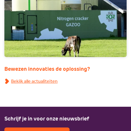
Bewezen innovaties de oplossing?
Bekijk alle actualiteiten
Schrijf je in voor onze nieuwsbrief