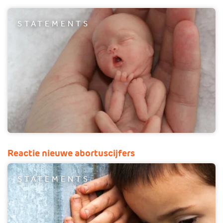
STATEMENTS
Reactie nieuwe abortuscijfers
STATEMENTS