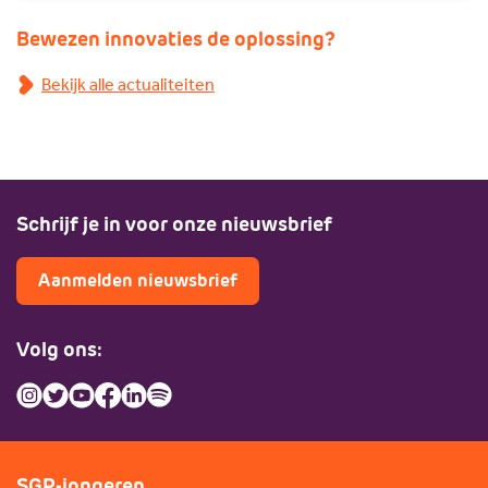
Bewezen innovaties de oplossing?
Bekijk alle actualiteiten
Schrijf je in voor onze nieuwsbrief
Aanmelden nieuwsbrief
Volg ons:
SGP-jongeren