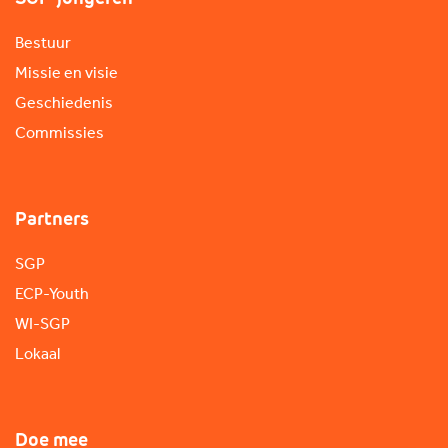
Bestuur
Missie en visie
Geschiedenis
Commissies
Partners
SGP
ECP-Youth
WI-SGP
Lokaal
Doe mee