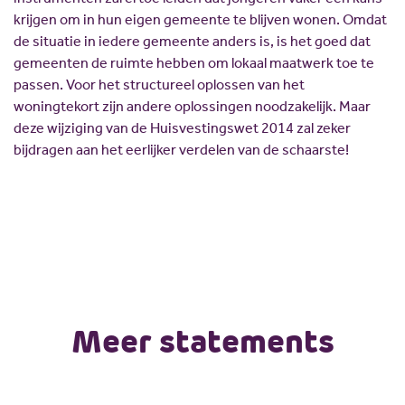
krijgen om in hun eigen gemeente te blijven wonen. Omdat
de situatie in iedere gemeente anders is, is het goed dat
gemeenten de ruimte hebben om lokaal maatwerk toe te
passen. Voor het structureel oplossen van het
woningtekort zijn andere oplossingen noodzakelijk. Maar
deze wijziging van de Huisvestingswet 2014 zal zeker
bijdragen aan het eerlijker verdelen van de schaarste!
Meer statements