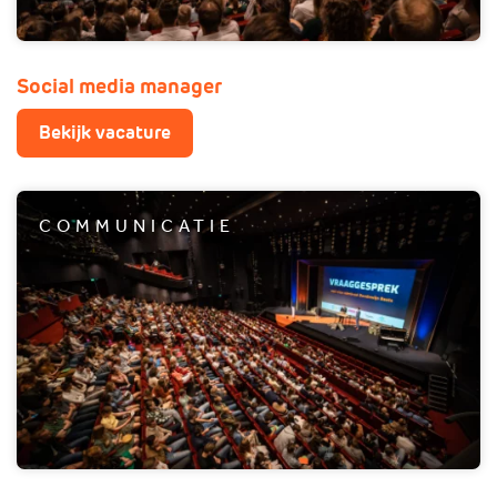
Social media manager
Bekijk vacature
COMMUNICATIE