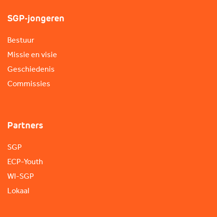
SGP-jongeren
Bestuur
Missie en visie
Geschiedenis
Commissies
Partners
SGP
ECP-Youth
WI-SGP
Lokaal