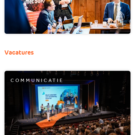
Vacatures
COMMUNICATIE