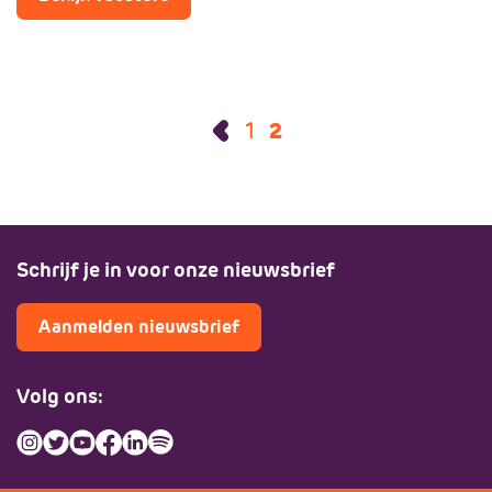
1
2
Schrijf je in voor onze nieuwsbrief
Aanmelden nieuwsbrief
Volg ons: