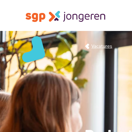
Vacatures