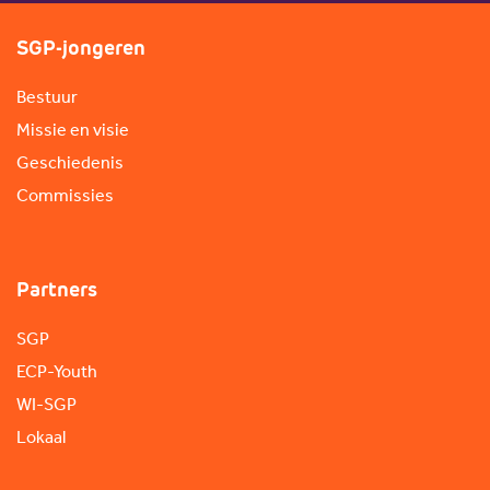
SGP-jongeren
Bestuur
Missie en visie
Geschiedenis
Commissies
Partners
SGP
ECP-Youth
WI-SGP
Lokaal