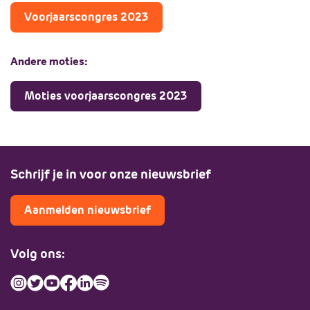
Voorjaarscongres 2023
Andere moties:
Moties voorjaarscongres 2023
Schrijf je in voor onze nieuwsbrief
Aanmelden nieuwsbrief
Volg ons: