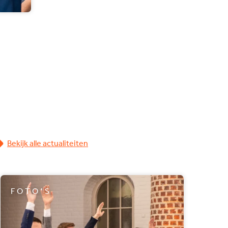
Bekijk alle actualiteiten
FOTO'S