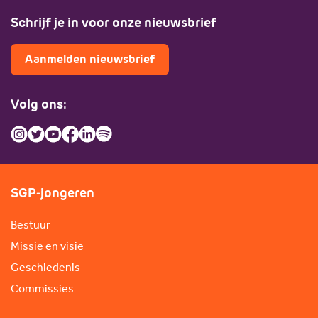
Schrijf je in voor onze nieuwsbrief
Aanmelden nieuwsbrief
Volg ons:
SGP-jongeren
Bestuur
Missie en visie
Geschiedenis
Commissies