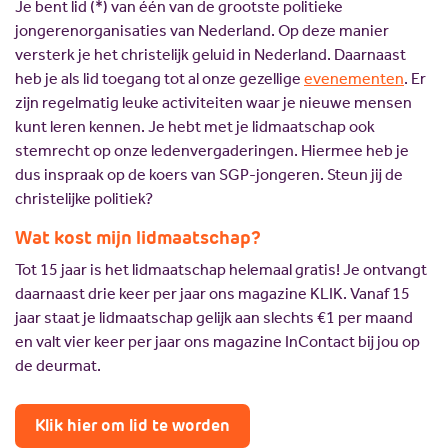
Je bent lid (*) van één van de grootste politieke
jongerenorganisaties van Nederland. Op deze manier
versterk je het christelijk geluid in Nederland. Daarnaast
heb je als lid toegang tot al onze gezellige
evenementen
. Er
zijn regelmatig leuke activiteiten waar je nieuwe mensen
kunt leren kennen. Je hebt met je lidmaatschap ook
stemrecht op onze ledenvergaderingen. Hiermee heb je
dus inspraak op de koers van SGP-jongeren. Steun jij de
christelijke politiek?
Wat kost mijn lidmaatschap?
Tot 15 jaar is het lidmaatschap helemaal gratis! Je ontvangt
daarnaast drie keer per jaar ons magazine KLIK. Vanaf 15
jaar staat je lidmaatschap gelijk aan slechts €1 per maand
en valt vier keer per jaar ons magazine InContact bij jou op
de deurmat.
Klik hier om lid te worden