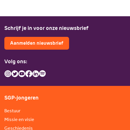
Schrijf je in voor onze nieuwsbrief
Aanmelden nieuwsbrief
Volg ons:
SGP-jongeren
Bestuur
Missie en visie
Geschiedenis