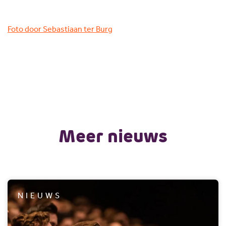
Foto door Sebastiaan ter Burg
Meer nieuws
NIEUWS