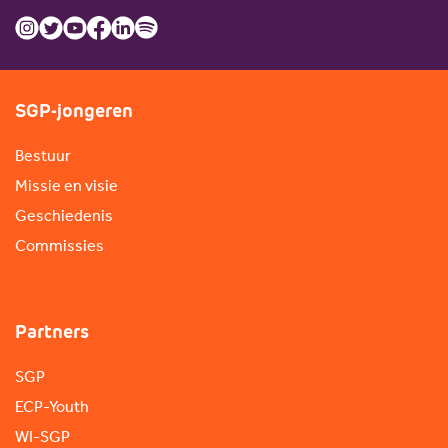
SGP-jongeren
Bestuur
Missie en visie
Geschiedenis
Commissies
Partners
SGP
ECP-Youth
WI-SGP