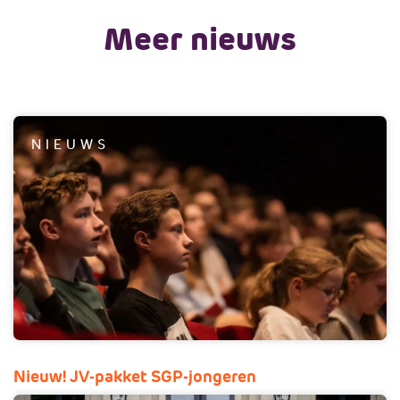
Meer nieuws
NIEUWS
Nieuw! JV-pakket SGP-jongeren