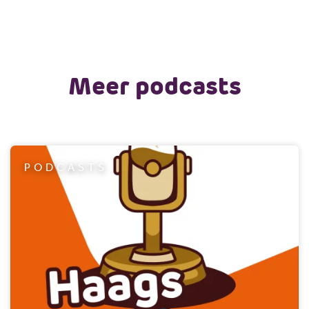
Meer podcasts
PODCASTS