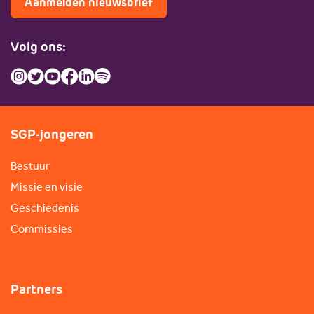
Aanmelden nieuwsbrief
Volg ons:
SGP-jongeren
Bestuur
Missie en visie
Geschiedenis
Commissies
Partners