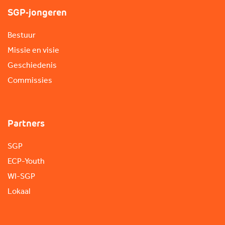
SGP-jongeren
Bestuur
Missie en visie
Geschiedenis
Commissies
Partners
SGP
ECP-Youth
WI-SGP
Lokaal