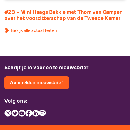
#28 – Mini Haags Bakkie met Thom van Campen
over het voorzitterschap van de Tweede Kamer
Bekijk alle actualiteiten
Schrijf je in voor onze nieuwsbrief
Aanmelden nieuwsbrief
Volg ons: