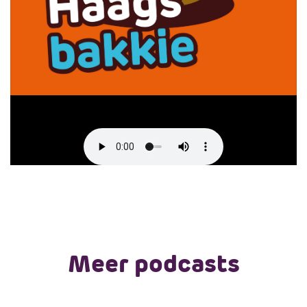
Meer podcasts