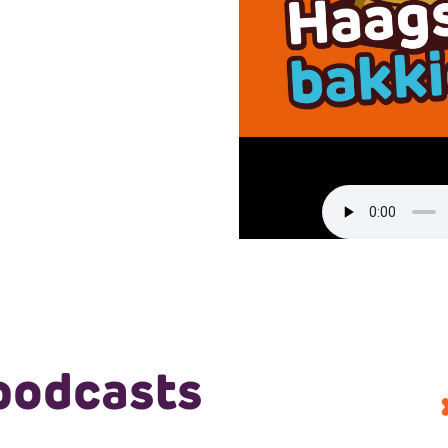
podcasts