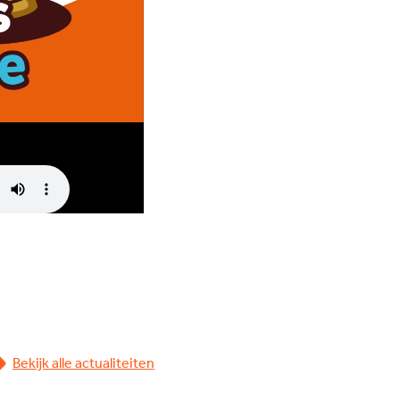
JV Pakket
Bekijk alle actualiteiten