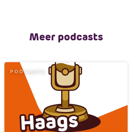
Meer podcasts
PODCASTS