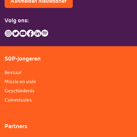
Aanmelden nieuwsbrief
Volg ons:
SGP-jongeren
Bestuur
Missie en visie
Geschiedenis
Commissies
Partners