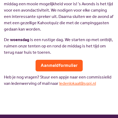
middag een mooie mogelijkheid voor is! ’s Avonds is het tijd
voor een avondactiviteit. We nodigen voor elke camping
een interessante spreker uit. Daarna sluiten we de avond af
met een gezellige Kahootquiz die met de campinggasten
gedaan kan worden.
De
woensdag
is een rustige dag. We starten op met ontbijt,
ruimen onze tenten op en rond de middag is het tijd om
terug naar huis te toeren.
Aanmeldformulier
Heb je nog vragen? Stuur een appje naar een commissielid
van ledenwerving of mail naar
ledenlokaal@sgpj.nl