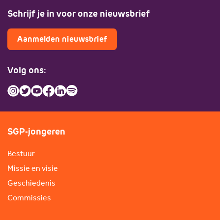
Schrijf je in voor onze nieuwsbrief
Aanmelden nieuwsbrief
Volg ons:
SGP-jongeren
Bestuur
Missie en visie
Geschiedenis
Commissies