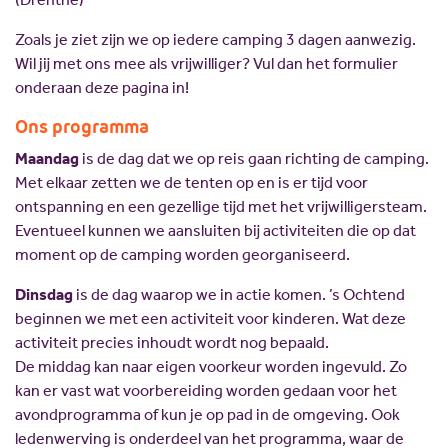
Zoals je ziet zijn we op iedere camping 3 dagen aanwezig.
Wil jij met ons mee als vrijwilliger? Vul dan het formulier
onderaan deze pagina in!
Ons programma
Maandag
is de dag dat we op reis gaan richting de camping.
Met elkaar zetten we de tenten op en is er tijd voor
ontspanning en een gezellige tijd met het vrijwilligersteam.
Eventueel kunnen we aansluiten bij activiteiten die op dat
moment op de camping worden georganiseerd.
Dinsdag
is de dag waarop we in actie komen. ’s Ochtend
beginnen we met een activiteit voor kinderen. Wat deze
activiteit precies inhoudt wordt nog bepaald.
De middag kan naar eigen voorkeur worden ingevuld. Zo
kan er vast wat voorbereiding worden gedaan voor het
avondprogramma of kun je op pad in de omgeving. Ook
ledenwerving is onderdeel van het programma, waar de