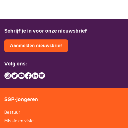
Schrijf je in voor onze nieuwsbrief
Aanmelden nieuwsbrief
Volg ons:
SGP-jongeren
Bestuur
Missie en visie