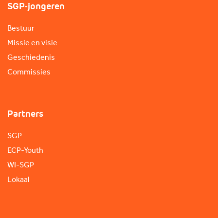
SGP-jongeren
Bestuur
Missie en visie
Geschiedenis
Commissies
Partners
SGP
ECP-Youth
WI-SGP
Lokaal