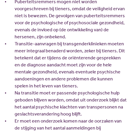
Puberteitsremmers mogen niet worden
voorgeschreven bij tieners, omdat de veiligheid ervan
niet is bewezen. De gevolgen van puberteitsremmers
voor de psychologische of psychosociale gezondheid,
evenals de invloed op (de ontwikkeling van) de
hersenen, zijn onbekend.
Transitie-aanvragen bij transgenderklinieken moeten
meer integraal benaderd worden, zeker bij tieners. Dit
betekent dat er tijdens de oriënterende gesprekken
en de diagnose aandacht moet zijn voor de hele
mentale gezondheid, evenals eventuele psychische
aandoeningen en andere problemen die kunnen
spelen in het leven van tieners.
Na transitie moet er passende psychologische hulp
geboden blijven worden, omdat uit onderzoek blijkt dat
het aantal psychische klachten van transpersonen na
geslachtsverandering hoog blijft.
Er moet een onderzoek komen naar de oorzaken van
de stijging van het aantal aanmeldingen bij