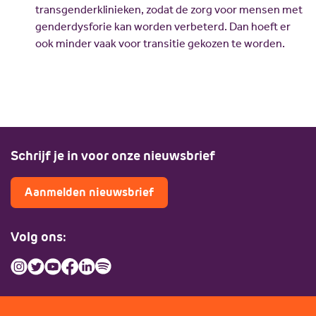
transgenderklinieken, zodat de zorg voor mensen met
genderdysforie kan worden verbeterd. Dan hoeft er
ook minder vaak voor transitie gekozen te worden.
Schrijf je in voor onze nieuwsbrief
Aanmelden nieuwsbrief
Volg ons: