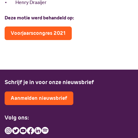
Henry Draaijer
Deze motie werd behandeld op:
Voorjaarscongres 2021
Schrijf je in voor onze nieuwsbrief
Aanmelden nieuwsbrief
Volg ons: