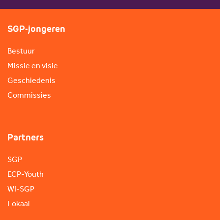
SGP-jongeren
Bestuur
Missie en visie
Geschiedenis
Commissies
Partners
SGP
ECP-Youth
WI-SGP
Lokaal