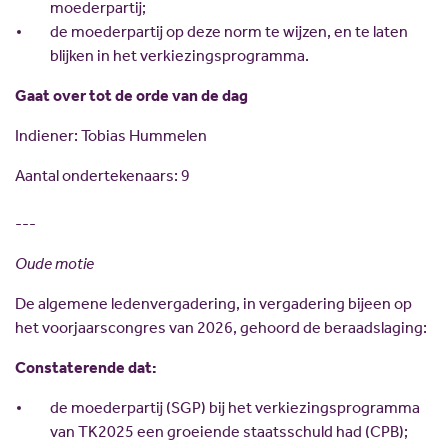
moederpartij;
de moederpartij op deze norm te wijzen, en te laten
blijken in het verkiezingsprogramma.
Gaat over tot de orde van de dag
Indiener: Tobias Hummelen
Aantal ondertekenaars: 9
---
Oude motie
De algemene ledenvergadering, in vergadering bijeen op
het voorjaarscongres van 2026, gehoord de beraadslaging:
Constaterende dat:
de moederpartij (SGP) bij het verkiezingsprogramma
van TK2025 een groeiende staatsschuld had (CPB);