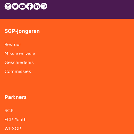
SGP-jongeren
Bestuur
Missie en visie
Geschiedenis
Commissies
Partners
SGP
ECP-Youth
WI-SGP