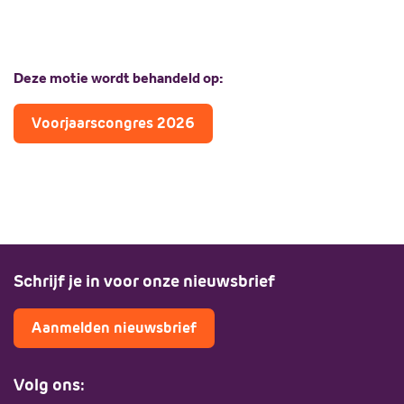
Deze motie wordt behandeld op:
Voorjaarscongres 2026
Schrijf je in voor onze nieuwsbrief
Aanmelden nieuwsbrief
Volg ons: