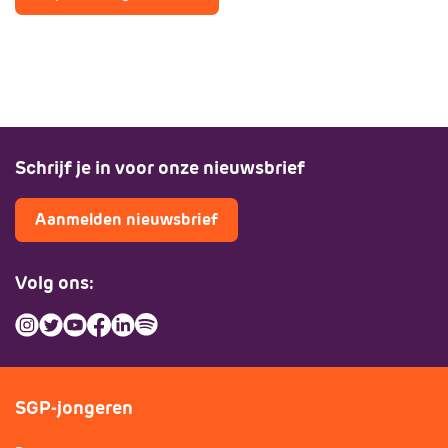
Schrijf je in voor onze nieuwsbrief
Aanmelden nieuwsbrief
Volg ons:
SGP-jongeren