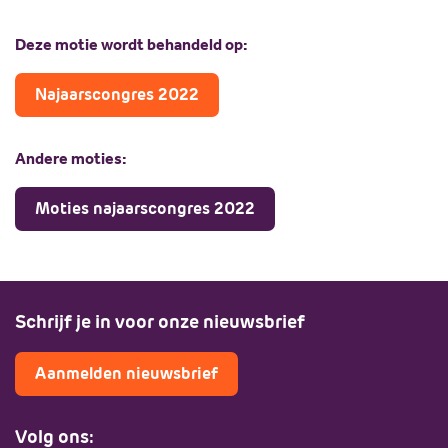
Deze motie wordt behandeld op:
Najaarscongres 2022
Andere moties:
Moties najaarscongres 2022
Schrijf je in voor onze nieuwsbrief
Aanmelden nieuwsbrief
Volg ons: