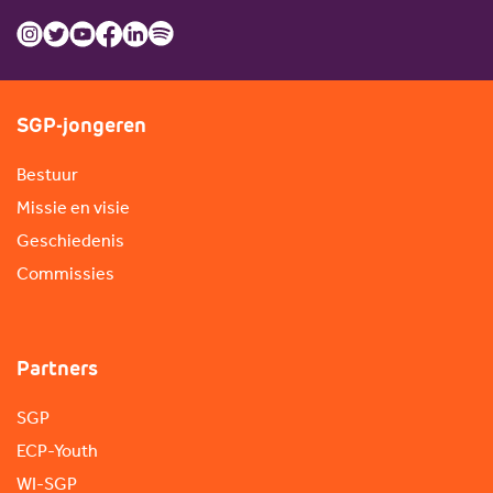
SGP-jongeren
Bestuur
Missie en visie
Geschiedenis
Commissies
Partners
SGP
ECP-Youth
WI-SGP