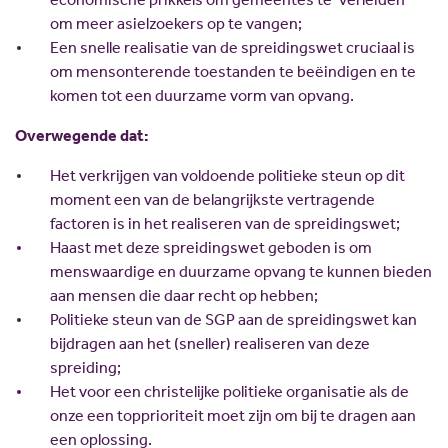
om meer asielzoekers op te vangen;
Een snelle realisatie van de spreidingswet cruciaal is
om mensonterende toestanden te beëindigen en te
komen tot een duurzame vorm van opvang.
Overwegende dat:
Het verkrijgen van voldoende politieke steun op dit
moment een van de belangrijkste vertragende
factoren is in het realiseren van de spreidingswet;
Haast met deze spreidingswet geboden is om
menswaardige en duurzame opvang te kunnen bieden
aan mensen die daar recht op hebben;
Politieke steun van de SGP aan de spreidingswet kan
bijdragen aan het (sneller) realiseren van deze
spreiding;
Het voor een christelijke politieke organisatie als de
onze een topprioriteit moet zijn om bij te dragen aan
een oplossing.