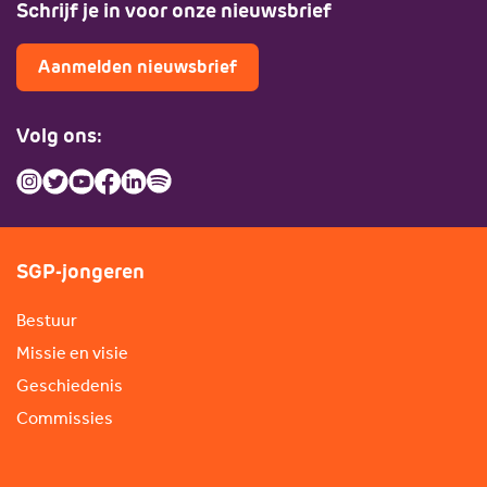
Schrijf je in voor onze nieuwsbrief
Aanmelden nieuwsbrief
Volg ons:
SGP-jongeren
Bestuur
Missie en visie
Geschiedenis
Commissies