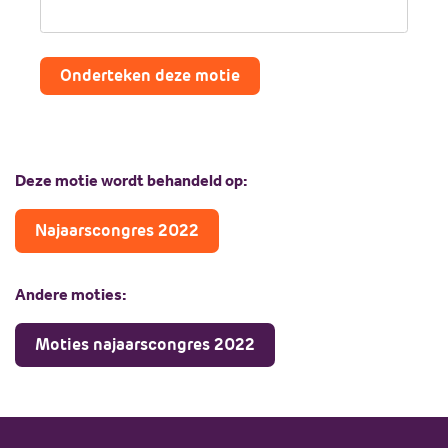
Onderteken deze motie
Deze motie wordt behandeld op:
Najaarscongres 2022
Andere moties:
Moties najaarscongres 2022