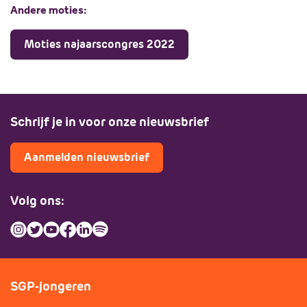
Andere moties:
Moties najaarscongres 2022
Schrijf je in voor onze nieuwsbrief
Aanmelden nieuwsbrief
Volg ons:
SGP-jongeren