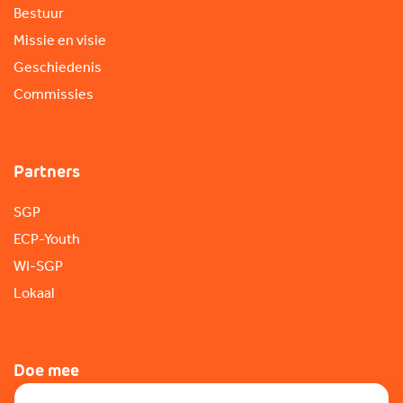
Bestuur
Missie en visie
Geschiedenis
Commissies
Partners
SGP
ECP-Youth
WI-SGP
Lokaal
Doe mee