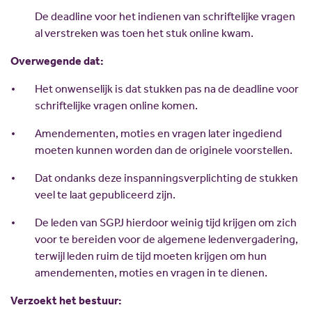
De deadline voor het indienen van schriftelijke vragen
al verstreken was toen het stuk online kwam.
Overwegende dat:
Het onwenselijk is dat stukken pas na de deadline voor
schriftelijke vragen online komen.
Amendementen, moties en vragen later ingediend
moeten kunnen worden dan de originele voorstellen.
Dat ondanks deze inspanningsverplichting de stukken
veel te laat gepubliceerd zijn.
De leden van SGPJ hierdoor weinig tijd krijgen om zich
voor te bereiden voor de algemene ledenvergadering,
terwijl leden ruim de tijd moeten krijgen om hun
amendementen, moties en vragen in te dienen.
Verzoekt het bestuur: