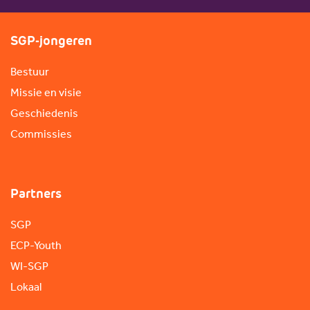
SGP-jongeren
Bestuur
Missie en visie
Geschiedenis
Commissies
Partners
SGP
ECP-Youth
WI-SGP
Lokaal