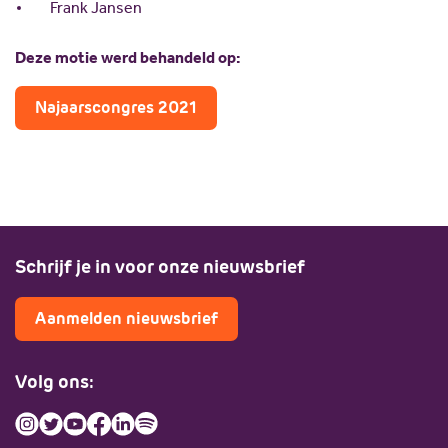
Frank Jansen
Deze motie werd behandeld op:
Najaarscongres 2021
Schrijf je in voor onze nieuwsbrief
Aanmelden nieuwsbrief
Volg ons: