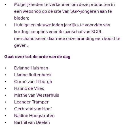
Mogelijkheden te verkennen om deze producten in
een webshop op de site van SGP-jongeren aan te
bieden;
Huidige en nieuwe leden jaarlijks te voorzien van
kortingscoupons voor de aanschaf van SGPJ-
merchandise en daarmee onze branding een boost te
geven.
Gaat over tot de orde van de dag
Evianne Hulsman
Lianne Ruitenbeek
Corné van Tilborgh
Hanno de Vries
Mirthe van Westerhuis
Leander Tramper
Gerbrand van Hoef
Nadine Hoogstraten
Barthil van Deelen