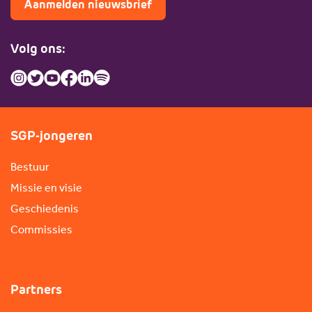
Aanmelden nieuwsbrief
Volg ons:
SGP-jongeren
Bestuur
Missie en visie
Geschiedenis
Commissies
Partners