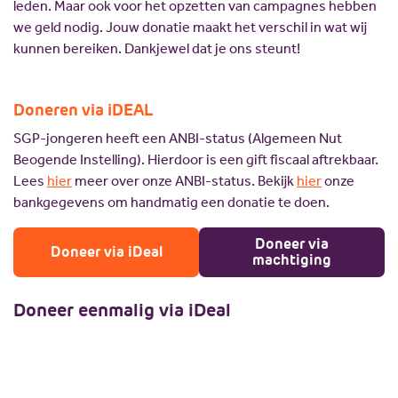
leden. Maar ook voor het opzetten van campagnes hebben
we geld nodig. Jouw donatie maakt het verschil in wat wij
kunnen bereiken. Dankjewel dat je ons steunt!
Doneren via iDEAL
SGP-jongeren heeft een ANBI-status (Algemeen Nut
Beogende Instelling). Hierdoor is een gift fiscaal aftrekbaar.
Lees
hier
meer over onze ANBI-status. Bekijk
hier
onze
bankgegevens om handmatig een donatie te doen.
Doneer via
Doneer via iDeal
machtiging
Doneer eenmalig via iDeal