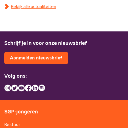
Bekijk alle actualiteiten
Schrijf je in voor onze nieuwsbrief
Aanmelden nieuwsbrief
Volg ons:
SGP-jongeren
Bestuur