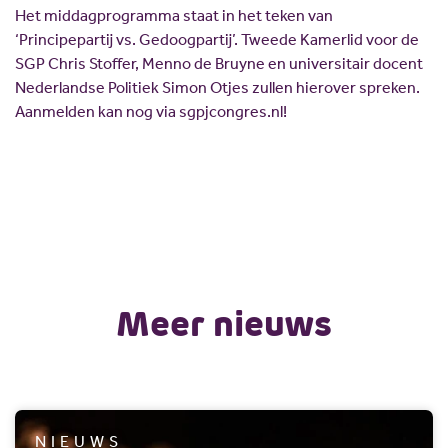
Het middagprogramma staat in het teken van
‘Principepartij vs. Gedoogpartij’. Tweede Kamerlid voor de
SGP Chris Stoffer, Menno de Bruyne en universitair docent
Nederlandse Politiek Simon Otjes zullen hierover spreken.
Aanmelden kan nog via sgpjcongres.nl!
Meer nieuws
NIEUWS