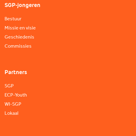
SGP-jongeren
Bestuur
Missie en visie
Geschiedenis
Commissies
Partners
SGP
ECP-Youth
WI-SGP
Lokaal