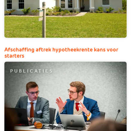
Afschaffing aftrek hypotheekrente kans voor
starters
PUBLICATIES