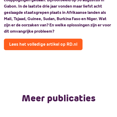
Gabon. In de laatste drie jaar vonden maar liefst acht
geslaagde staatsgrepen plaats in Afrikaanse landen als
Mali, Tsjaad, Guinee, Sudan, Burkina Faso en Niger. Wat
zijn er de oorzaken van? En welke oplossingen zijn er voor
dit omvangrijke probleem?
Lees het volledige artikel op RD.nl
Meer publicaties