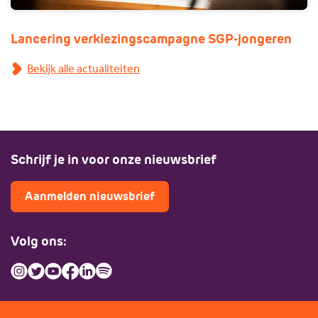
Lancering verkiezingscampagne SGP-jongeren
Bekijk alle actualiteiten
Schrijf je in voor onze nieuwsbrief
Aanmelden nieuwsbrief
Volg ons: