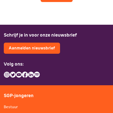
Schrijf je in voor onze nieuwsbrief
Aanmelden nieuwsbrief
Volg ons:
SGP-jongeren
Bestuur