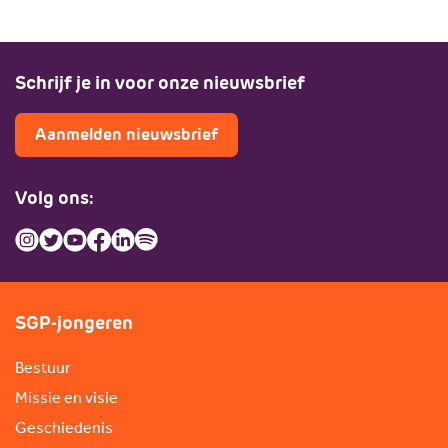
Schrijf je in voor onze nieuwsbrief
Aanmelden nieuwsbrief
Volg ons:
SGP-jongeren
Bestuur
Missie en visie
Geschiedenis