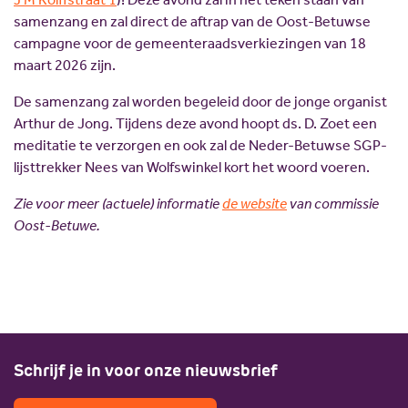
samenzang en zal direct de aftrap van de Oost-Betuwse
campagne voor de gemeenteraadsverkiezingen van 18
maart 2026 zijn.
De samenzang zal worden begeleid door de jonge organist
Arthur de Jong. Tijdens deze avond hoopt ds. D. Zoet een
meditatie te verzorgen en ook zal de Neder-Betuwse SGP-
lijsttrekker Nees van Wolfswinkel kort het woord voeren.
Zie voor meer (actuele) informatie
de website
van commissie
Oost-Betuwe.
Schrijf je in voor onze nieuwsbrief