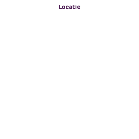
Locatie