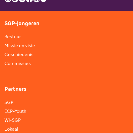
SGP-jongeren
Bestuur
Missie en visie
Geschiedenis
Commissies
Partners
SGP
ECP-Youth
WI-SGP
Lokaal