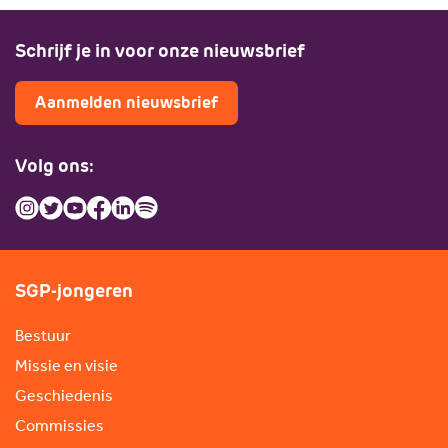
Schrijf je in voor onze nieuwsbrief
Aanmelden nieuwsbrief
Volg ons:
SGP-jongeren
Bestuur
Missie en visie
Geschiedenis
Commissies