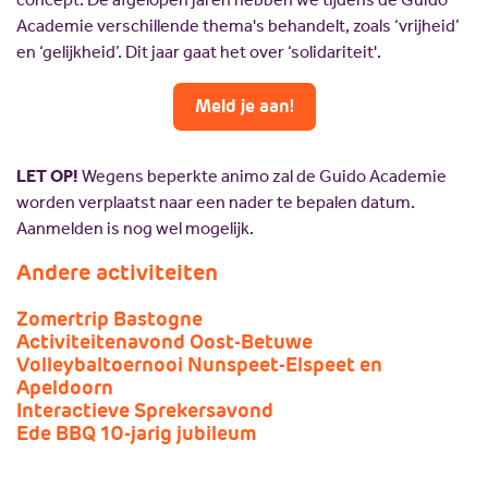
Academie verschillende thema's behandelt, zoals ‘vrijheid’
en ‘gelijkheid’. Dit jaar gaat het over ‘solidariteit'.
Meld je aan!
LET OP!
Wegens beperkte animo zal de Guido Academie
worden verplaatst naar een nader te bepalen datum.
Aanmelden is nog wel mogelijk.
Andere activiteiten
Zomertrip Bastogne
Activiteitenavond Oost-Betuwe
Volleybaltoernooi Nunspeet-Elspeet en
Apeldoorn
Interactieve Sprekersavond
Ede BBQ 10-jarig jubileum